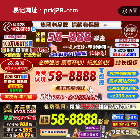
易记网址：pckj28.com
设置